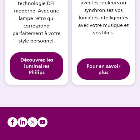
avec les couleurs ou
technologie DEL
synchronisez vos
moderne. Avec une
lumières intelligentes
lampe rétro qui
avec votre musique et
correspond
vos films.
parfaitement à votre
style personnel.
Découvrez les
luminaires
Pour en savoir
Philips
plus