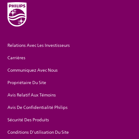
Relations Avec Les Investisseurs
Carrières
Communiquez Avec Nous
Propriétaire Du Site
Avis Relatif Aux Témoins
Avis De Confidentialité Philips
Sécurité Des Produits
Conditions D’utilisation Du Site