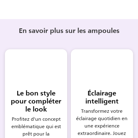
En savoir plus sur les ampoules
Le bon style
Éclairage
pour compléter
intelligent
le look
Transformez votre
éclairage quotidien en
Profitez d'un concept
une expérience
emblématique qui est
extraordinaire. Jouez
prêt pour la