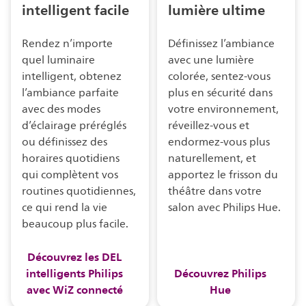
intelligent facile
lumière ultime
Rendez n’importe
Définissez l’ambiance
quel luminaire
avec une lumière
intelligent, obtenez
colorée, sentez-vous
l’ambiance parfaite
plus en sécurité dans
avec des modes
votre environnement,
d’éclairage préréglés
réveillez-vous et
ou définissez des
endormez-vous plus
horaires quotidiens
naturellement, et
qui complètent vos
apportez le frisson du
routines quotidiennes,
théâtre dans votre
ce qui rend la vie
salon avec Philips Hue.
beaucoup plus facile.
Découvrez les DEL
intelligents Philips
Découvrez Philips
avec WiZ connecté
Hue