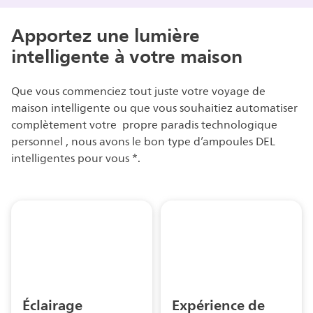
Apportez une lumière
intelligente à votre maison
Que vous commenciez tout juste votre voyage de
maison intelligente ou que vous souhaitiez automatiser
complètement votre propre paradis technologique
personnel , nous avons le bon type d’ampoules DEL
intelligentes pour vous *.
Éclairage
Expérience de