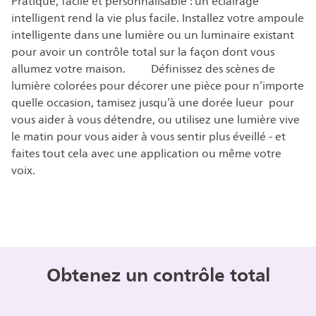
Pratique, facile et personnalisable : un éclairage
intelligent rend la vie plus facile. Installez votre ampoule
intelligente dans une lumière ou un luminaire existant
pour avoir un contrôle total sur la façon dont vous
allumez votre maison. Définissez des scènes de
lumière colorées pour décorer une pièce pour n’importe
quelle occasion, tamisez jusqu’à une dorée lueur pour
vous aider à vous détendre, ou utilisez une lumière vive
le matin pour vous aider à vous sentir plus éveillé - et
faites tout cela avec une application ou même votre
voix.
Obtenez un contrôle total