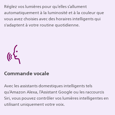
Réglez vos lumières pour qu’elles s’allument
automatiquement à la luminosité et à la couleur que
vous avez choisies avec des horaires intelligents qui
s'adaptent à votre routine quotidienne.
Commande vocale
Avec les assistants domestiques intelligents tels
qu’Amazon Alexa, l’Assistant Google ou les raccourcis
Siri, vous pouvez contrôler vos lumières intelligentes en
utilisant uniquement votre voix.