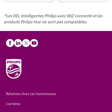
*Les DEL Intelligentes Philips avec WiZ connecté et les
produits Philips Hue ne sont pas compatibles.
Relations Avec Les Investisseurs
Carrières