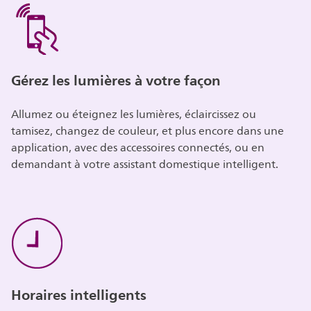
Gérez les lumières à votre façon
Allumez ou éteignez les lumières, éclaircissez ou
tamisez, changez de couleur, et plus encore dans une
application, avec des accessoires connectés, ou en
demandant à votre assistant domestique intelligent.
Horaires intelligents