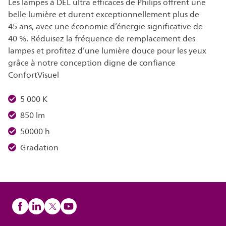
Les lampes à DEL ultra efficaces de Philips offrent une
belle lumière et durent exceptionnellement plus de
45 ans, avec une économie d’énergie significative de
40 %. Réduisez la fréquence de remplacement des
lampes et profitez d’une lumière douce pour les yeux
grâce à notre conception digne de confiance
ConfortVisuel
5 000 K
850 lm
50000 h
Gradation