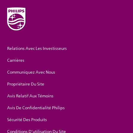
Relations Avec Les Investisseurs
Carrières
Communiquez Avec Nous
Propriétaire Du Site
Avis Relatif Aux Témoins
Avis De Confidentialité Philips
Sécurité Des Produits
Conditions D’utilisation Du Site