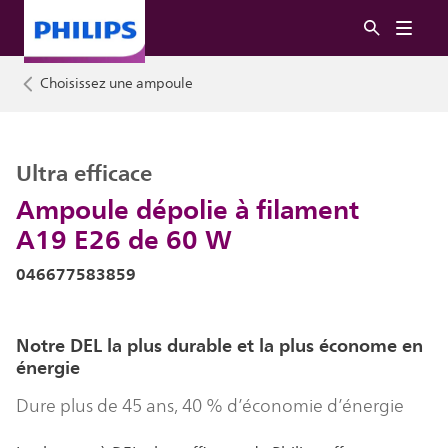
Choisissez une ampoule
Ultra efficace
Ampoule dépolie à filament
A19 E26 de 60 W
046677583859
Notre DEL la plus durable et la plus économe en
énergie
Dure plus de 45 ans, 40 % d’économie d’énergie