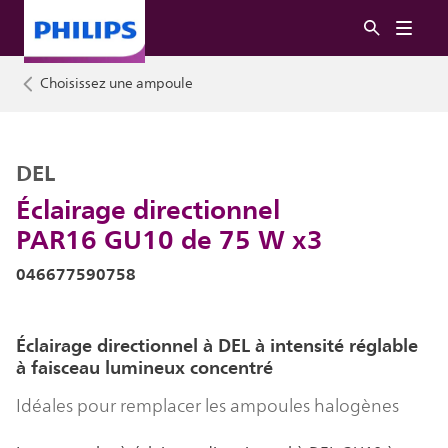
Choisissez une ampoule
DEL
Éclairage directionnel
PAR16 GU10 de 75 W x3
046677590758
Éclairage directionnel à DEL à intensité réglable
à faisceau lumineux concentré
Idéales pour remplacer les ampoules halogènes