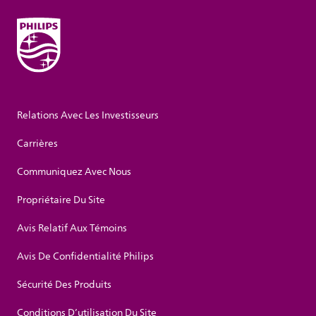
Relations Avec Les Investisseurs
Carrières
Communiquez Avec Nous
Propriétaire Du Site
Avis Relatif Aux Témoins
Avis De Confidentialité Philips
Sécurité Des Produits
Conditions D’utilisation Du Site