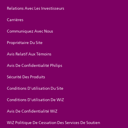
Relations Avec Les Investisseurs
Carrières
Communiquez Avec Nous
Propriétaire Du Site
Avis Relatif Aux Témoins
Avis De Confidentialité Philips
Sécurité Des Produits
Conditions D’utilisation Du Site
Conditions D’utilisation De WiZ
Avis De Confidentialité WiZ
WiZ Politique De Cessation Des Services De Soutien