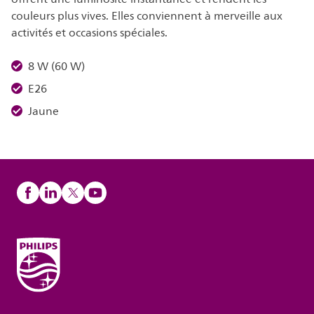
couleurs plus vives. Elles conviennent à merveille aux
activités et occasions spéciales.
8 W (60 W)
E26
Jaune