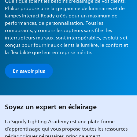
Quels que soient les besoins d'éclairage de vos clients,
Philips propose une large gamme de luminaires et de
lampes Interact Ready créés pour un maximum de
performances, de personnalisation. Tous les
composants, y compris les capteurs sans fil et les
interrupteurs muraux, sont interopérables, évolutifs et
conçus pour fournir aux clients la lumière, le confort et
la flexibilité que leur entreprise mérite.
En savoir plus
Soyez un expert en éclairage
La Signify Lighting Academy est une plate-forme
d’apprentissage qui vous propose toutes les ressources
pédagogiques nécessaires, principalement