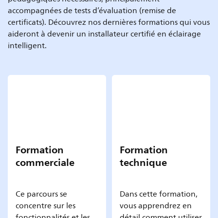
accompagnées de tests d’évaluation (remise de
certificats). Découvrez nos dernières formations qui vous
aideront à devenir un installateur certifié en éclairage
intelligent.
Formation
Formation
commerciale
technique
Ce parcours se
Dans cette formation,
concentre sur les
vous apprendrez en
fonctionnalités et les
détail comment utiliser