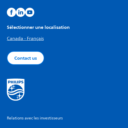
Sélectionner une localisation
Canada - Français
Contact us
Relations avec les investisseurs