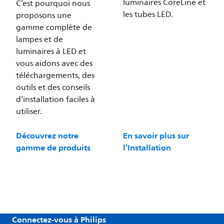
luminaires CoreLine et
C’est pourquoi nous
les tubes LED.
proposons une
gamme complète de
lampes et de
luminaires à LED et
vous aidons avec des
téléchargements, des
outils et des conseils
d’installation faciles à
utiliser.
Découvrez notre
En savoir plus sur
gamme de produits
l’Installation
Connectez-vous à Philips