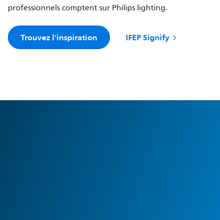
professionnels comptent sur Philips lighting.
Trouvez l'inspiration
IFEP Signify