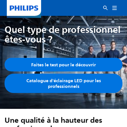
Quel type de professionnel
êtes-vous ?
Faites le test pour le découvrir
Catalogue d'éclairage LED pour les
professionnels
Une qualité à la hauteur des