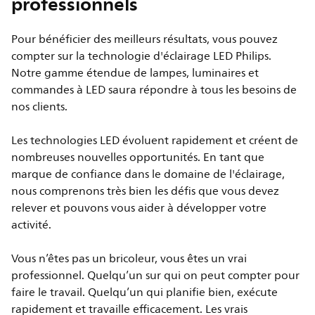
professionnels
Pour bénéficier des meilleurs résultats, vous pouvez
compter sur la technologie d'éclairage LED Philips.
Notre gamme étendue de lampes, luminaires et
commandes à LED saura répondre à tous les besoins de
nos clients.
Les technologies LED évoluent rapidement et créent de
nombreuses nouvelles opportunités. En tant que
marque de confiance dans le domaine de l'éclairage,
nous comprenons très bien les défis que vous devez
relever et pouvons vous aider à développer votre
activité.
Vous n’êtes pas un bricoleur, vous êtes un vrai
professionnel. Quelqu’un sur qui on peut compter pour
faire le travail. Quelqu’un qui planifie bien, exécute
rapidement et travaille efficacement. Les vrais