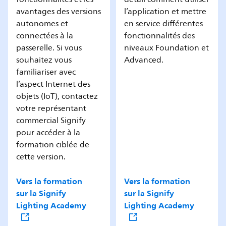
avantages des versions
l’application et mettre
autonomes et
en service différentes
connectées à la
fonctionnalités des
passerelle. Si vous
niveaux Foundation et
souhaitez vous
Advanced.
familiariser avec
l’aspect Internet des
objets (IoT), contactez
votre représentant
commercial Signify
pour accéder à la
formation ciblée de
cette version.
Vers la formation
Vers la formation
sur la Signify
sur la Signify
Lighting Academy
Lighting Academy