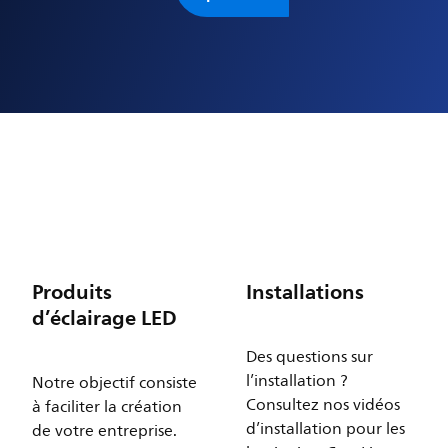
Produits
Installations
d’éclairage LED
Des questions sur
l’installation ?
Notre objectif consiste
Consultez nos vidéos
à faciliter la création
d’installation pour les
de votre entreprise.