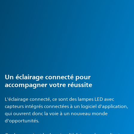
Un éclairage connecté pour
accompagner votre réussite
L'éclairage connecté, ce sont des lampes LED avec
capteurs intégrés connectées à un logiciel d'application,
qui ouvrent donc la voie à un nouveau monde
d'opportunités.