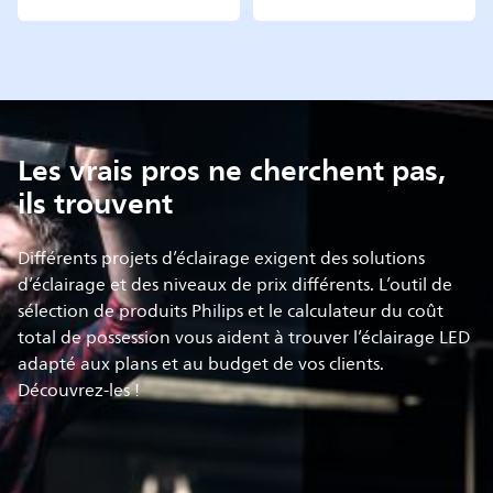
Les vrais pros ne cherchent pas,
ils trouvent
Différents projets d’éclairage exigent des solutions
d’éclairage et des niveaux de prix différents. L’outil de
sélection de produits Philips et le calculateur du coût
total de possession vous aident à trouver l’éclairage LED
adapté aux plans et au budget de vos clients.
Découvrez-les !