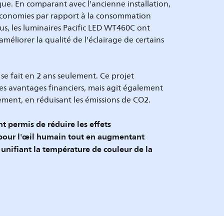
ue. En comparant avec l'ancienne installation,
économies par rapport à la consommation
us, les luminaires Pacific LED WT460C ont
méliorer la qualité de l'éclairage de certains
 se fait en 2 ans seulement. Ce projet
 avantages financiers, mais agit également
ement, en réduisant les émissions de CO2.
 permis de réduire les effets
 pour l'œil humain tout en augmentant
n unifiant la température de couleur de la