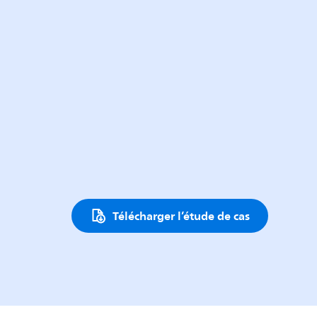
Télécharger l’étude de cas