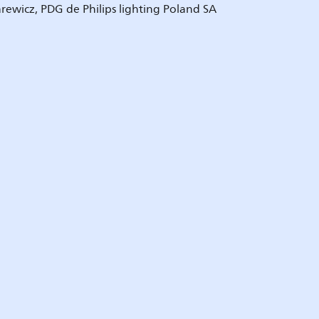
rewicz, PDG de Philips lighting Poland SA