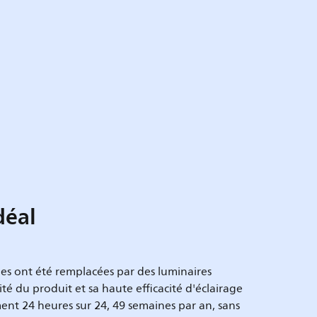
déal
les ont été remplacées par des luminaires
té du produit et sa haute efficacité d'éclairage
nt 24 heures sur 24, 49 semaines par an, sans