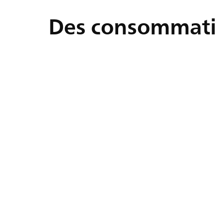
Des consommatio