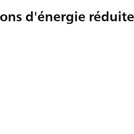
ns d'énergie réduite