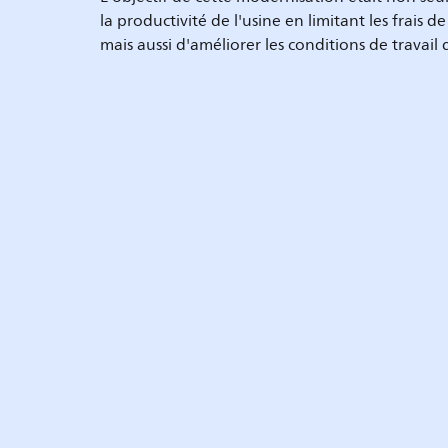
la productivité de l'usine en limitant les frais 
mais aussi d'améliorer les conditions de travail