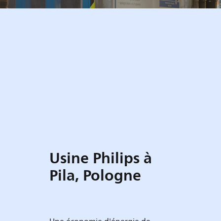
Usine Philips à
Pila, Pologne